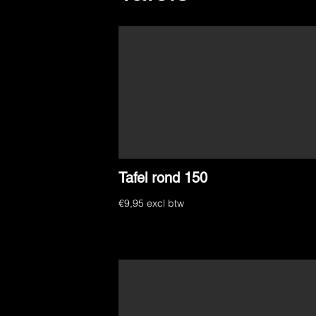
Tafel rond 150
€9,95 excl btw