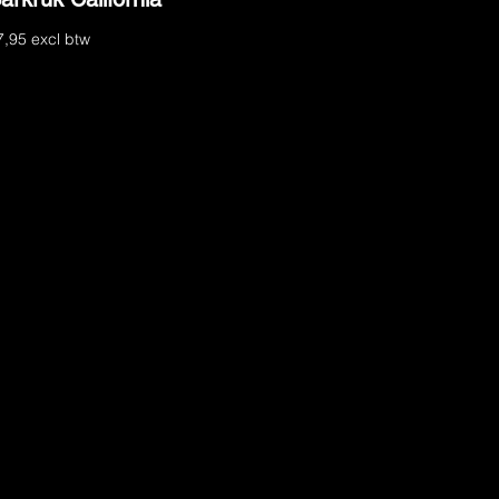
7,95 excl btw