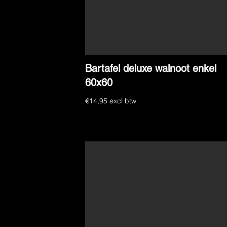
Bartafel deluxe walnoot enkel
60x60
€14,95 excl btw