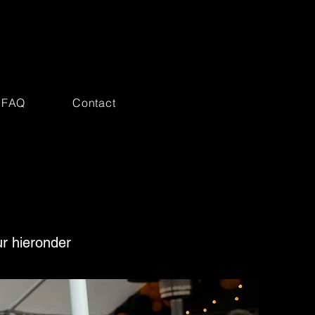
FAQ
Contact
ur hieronder