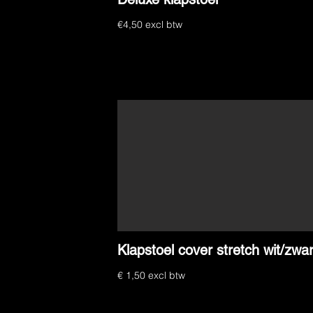
€4,50 excl btw
Klapstoel cover stretch wit/zwar
€ 1,50 excl btw